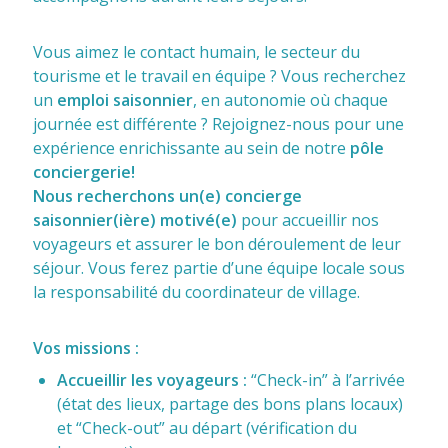
Vous aimez le contact humain, le secteur du
tourisme et le travail en équipe ? Vous recherchez
un
emploi saisonnier
, en autonomie où chaque
journée est différente ? Rejoignez-nous pour une
expérience enrichissante au sein de notre
pôle
conciergerie!
Nous recherchons un(e) concierge
saisonnier(ière) motivé(e)
pour accueillir nos
voyageurs et assurer le bon déroulement de leur
séjour. Vous ferez partie d’une équipe locale sous
la responsabilité du coordinateur de village.
Vos missions :
Accueillir les voyageurs :
“Check-in” à l’arrivée
(état des lieux, partage des bons plans locaux)
et “Check-out” au départ (vérification du