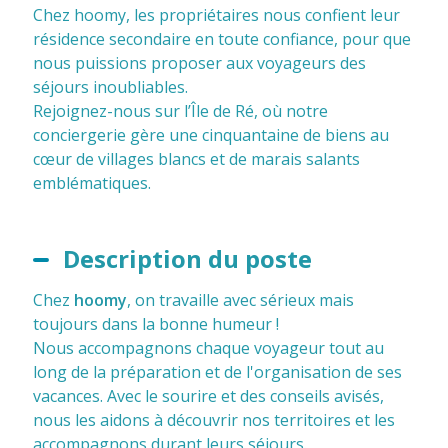
Chez hoomy, les propriétaires nous confient leur
résidence secondaire en toute confiance, pour que
nous puissions proposer aux voyageurs des
séjours inoubliables.
Rejoignez-nous sur l’Île de Ré, où notre
conciergerie gère une cinquantaine de biens au
cœur de villages blancs et de marais salants
emblématiques.
Description du poste
Chez
hoomy
, on travaille avec sérieux mais
toujours dans la bonne humeur !
Nous accompagnons chaque voyageur tout au
long de la préparation et de l'organisation de ses
vacances. Avec le sourire et des conseils avisés,
nous les aidons à découvrir nos territoires et les
accompagnons durant leurs séjours.