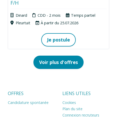
F/H
Dinard
CDD - 2 mois
Temps partiel
Pleurtuit
À partir du 25.07.2026
Je postule
Voir plus d'offres
OFFRES
LIENS UTILES
Candidature spontanée
Cookies
Plan du site
Connexion recruteurs