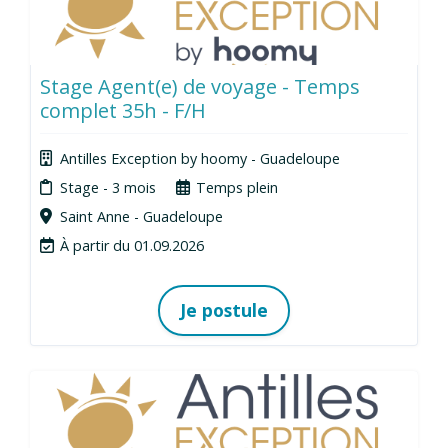
Stage Agent(e) de voyage - Temps
complet 35h - F/H
Antilles Exception by hoomy - Guadeloupe
Stage - 3 mois
Temps plein
Saint Anne - Guadeloupe
À partir du 01.09.2026
Je postule