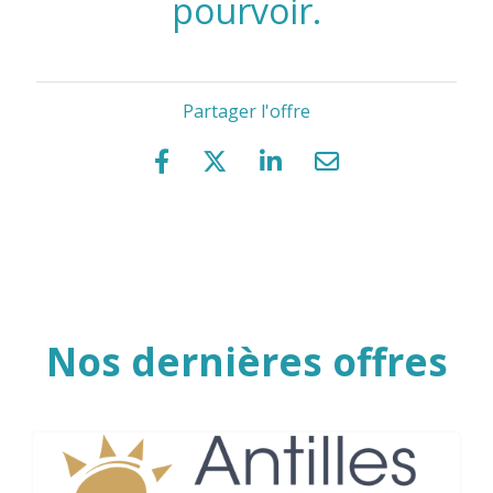
pourvoir.
Partager l'offre
Nos dernières offres