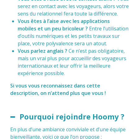
serez en contact avec les voyageurs, alors votre
sens du relationnel fera toute la différence.
Vous êtes à l’aise avec les applications
mobiles et un peu bricoleur ?
Entre l’utilisation
d’outils numériques et les petits travaux sur
place, votre polyvalence sera un atout.
Vous parlez anglais ?
Ce n’est pas obligatoire,
mais un vrai plus pour accueillir des voyageurs
internationaux et leur offrir la meilleure
expérience possible.
Si vous vous reconnaissez dans cette
description, on n’attend plus que vous !
Pourquoi rejoindre Hoomy ?
En plus d’une ambiance conviviale et d’une équipe
bienveillante, voici ce que l’on propose :