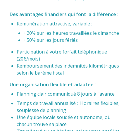
Des avantages financiers qui font la différence :
Rémunération attractive, variable :
+20% sur les heures travaillées le dimanche
+50% sur les jours fériés
Participation à votre forfait téléphonique
(20€/mois)
Remboursement des indemnités kilométriques
selon le barème fiscal
Une organisation flexible et adaptée :
Planning clair communiqué 8 jours à l’avance
Temps de travail annualisé : Horaires flexibles,
souplesse de planning
Une équipe locale soudée et autonome, où
chacun trouve sa place