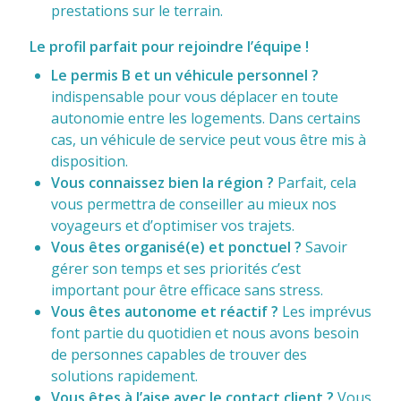
prestations sur le terrain.
Le profil parfait pour rejoindre l’équipe !
Le permis B et un véhicule personnel ?
indispensable pour vous déplacer en toute
autonomie entre les logements. Dans certains
cas, un véhicule de service peut vous être mis à
disposition.
Vous connaissez bien la région ?
Parfait, cela
vous permettra de conseiller au mieux nos
voyageurs et d’optimiser vos trajets.
Vous êtes organisé(e) et ponctuel ?
Savoir
gérer son temps et ses priorités c’est
important pour être efficace sans stress.
Vous êtes autonome et réactif ?
Les imprévus
font partie du quotidien et nous avons besoin
de personnes capables de trouver des
solutions rapidement.
Vous êtes à l’aise avec le contact client ?
Vous