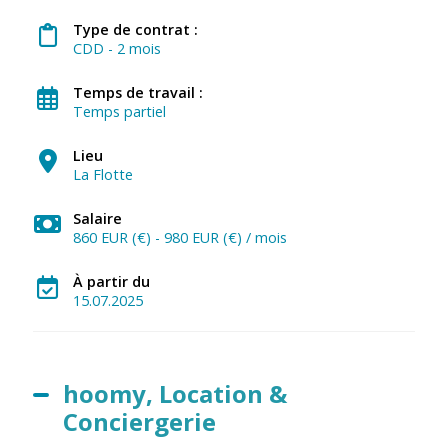
Type de contrat :
CDD - 2 mois
Temps de travail :
Temps partiel
Lieu
La Flotte
Salaire
860 EUR (€) - 980 EUR (€) / mois
À partir du
15.07.2025
hoomy, Location &
Conciergerie