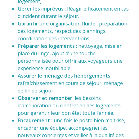
logement).
Gérer les imprévus
: Réagir efficacement en cas
d’incident durant le séjour.
Garantir une organisation fluide
: préparation
des logements, respect des plannings,
coordination des interventions.
Préparer les logements
: nettoyage, mise en
place du linge, ajout d’une touche
personnalisée pour offrir aux voyageurs une
expérience inoubliable.
Assurer le ménage des hébergements
:
rafraîchissement en cours de séjour, ménage
de fin de séjour.
Observer et remonter
les besoins
d’amélioration ou d’entretien des logements
pour garantir leur bon état toute l’année.
Encadrement :
une fois le poste bien maîtrisé,
encadrer une équipe, accompagner les
nouveaux concierges et veiller à la qualité des