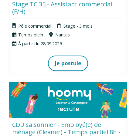
Stage TC 35 - Assistant commercial
(F/H)
Pôle commercial
Stage - 3 mois
Temps plein
Nantes
À partir du 28.09.2026
Je postule
CDD saisonnier - Employé(e) de
ménage (Cleaner) - Temps partiel 8h -